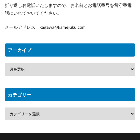
折り返しお電話いたしますので、お名前とお電話番号を留守番電
話にいれておいてください。
メールアドレス kagawa@kamejuku.com
アーカイブ
カテゴリー