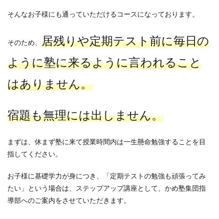
そんなお子様にも通っていただけるコースになっております。
居残りや定期テスト前に毎日の
そのため、
ように塾に来るように言われること
はありません。
宿題も無理には出しません。
まずは、休まず塾に来て授業時間内は一生懸命勉強することを目
指してください。
お子様に基礎学力が身につき、「定期テストの勉強も頑張ってみ
たい」という場合は、ステップアップ講座として、かめ塾集団指
導部へのご案内をさせていただきます。