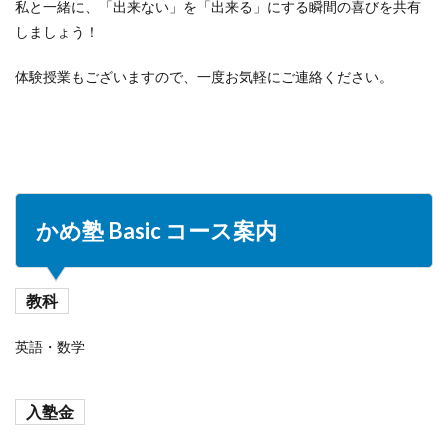
私と一緒に、「出来ない」を「出来る」にする瞬間の喜びを共有
しましょう！
体験授業もございますので、一度お気軽にご連絡ください。
かめ塾 Basic コース案内
教科
英語・数学
入塾金