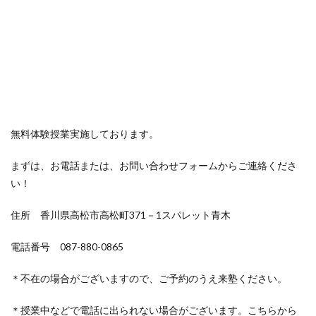
無料体験授業実施しております。
まずは、お電話または、お問い合わせフォームからご連絡くださ
い！
住所 香川県高松市高松町371－1スパレット青木
電話番号 087-880-0865
＊不在の場合がございますので、ご予約のうえ来塾ください。
＊授業中などで電話に出られない場合がございます。こちらから