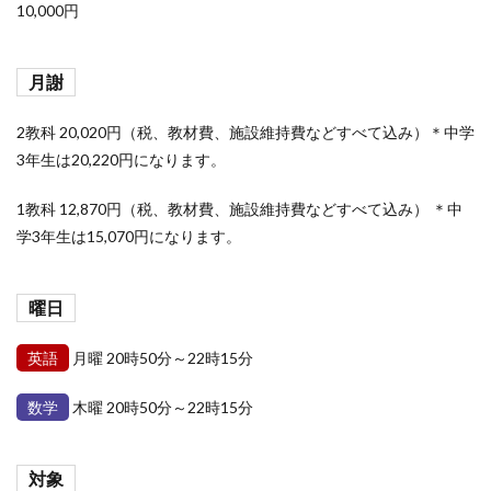
10,000円
月謝
2教科 20,020円（税、教材費、施設維持費などすべて込み）＊中学
3年生は20,220円になります。
1教科 12,870円（税、教材費、施設維持費などすべて込み） ＊中
学3年生は15,070円になります。
曜日
英語
月曜 20時50分～22時15分
数学
木曜 20時50分～22時15分
対象