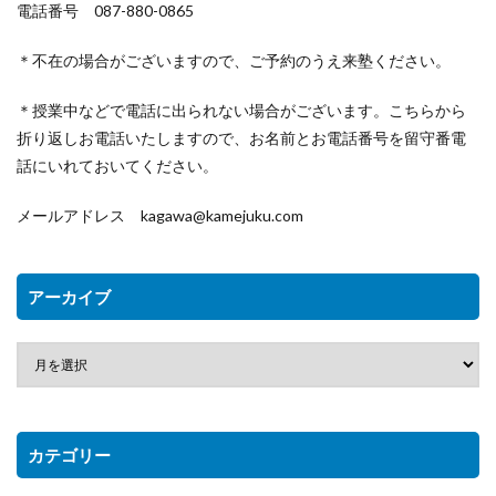
電話番号 087-880-0865
＊不在の場合がございますので、ご予約のうえ来塾ください。
＊授業中などで電話に出られない場合がございます。こちらから
折り返しお電話いたしますので、お名前とお電話番号を留守番電
話にいれておいてください。
メールアドレス kagawa@kamejuku.com
アーカイブ
カテゴリー