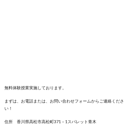
無料体験授業実施しております。
まずは、お電話または、お問い合わせフォームからご連絡くださ
い！
住所 香川県高松市高松町371－1スパレット青木