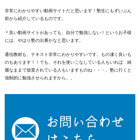
非常にわかりやすい動画サイトだと思います！塾生にもずいぶん
前から紹介しているものです。
＊良い動画サイトがあっても、自分で勉強しない！というお子様
には、やはり塾の出番かなと思います。
通信教材も、テキスト非常にわかりやすいです。もの凄く良いも
のもあります！！でも、それを使いこなしている人もいれば、綺
麗なままで放置されている人もいますものね・・・。塾に行くと
強制的に勉強させられますから。。