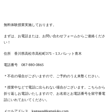
無料体験授業実施しております。
まずは、お電話または、お問い合わせフォームからご連絡くださ
い！
住所 香川県高松市高松町371－1スパレット青木
電話番号 087-880-0865
＊不在の場合がございますので、ご予約のうえ来塾ください。
＊授業中などで電話に出られない場合がございます。こちらから
折り返しお電話いたしますので、お名前とお電話番号を留守番電
話にいれておいてください。
メールアドレス kagawa@kamejuku.com