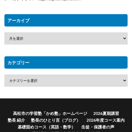
アーカイブ
カテゴリー
高松市の学習塾「かめ塾」ホームページ
2026夏期講習
塾長 紹介
塾長のひとり言（ブログ）
2026年度コース案内
基礎固めコース（英語・数学）
生徒・保護者の声