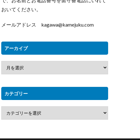
で、お名前とお電話番号を留守番電話にいれて
おいてください。
メールアドレス kagawa@kamejuku.com
アーカイブ
カテゴリー