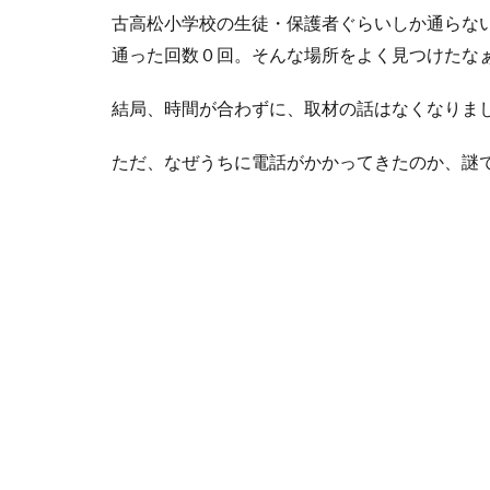
古高松小学校の生徒・保護者ぐらいしか通らな
通った回数０回。そんな場所をよく見つけたな
結局、時間が合わずに、取材の話はなくなりま
ただ、なぜうちに電話がかかってきたのか、謎