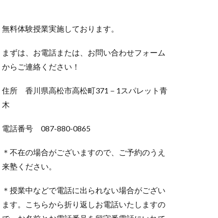
無料体験授業実施しております。
まずは、お電話または、お問い合わせフォーム
からご連絡ください！
住所 香川県高松市高松町371－1スパレット青
木
電話番号 087-880-0865
＊不在の場合がございますので、ご予約のうえ
来塾ください。
＊授業中などで電話に出られない場合がござい
ます。こちらから折り返しお電話いたしますの