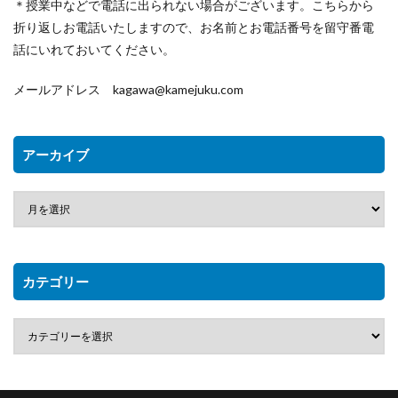
＊授業中などで電話に出られない場合がございます。こちらから
折り返しお電話いたしますので、お名前とお電話番号を留守番電
話にいれておいてください。
メールアドレス kagawa@kamejuku.com
アーカイブ
カテゴリー