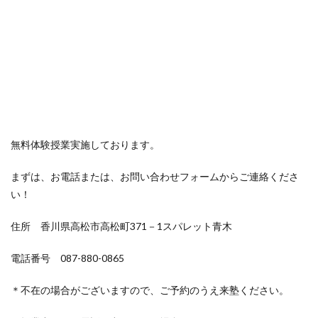
無料体験授業実施しております。
まずは、お電話または、お問い合わせフォームからご連絡くださ
い！
住所 香川県高松市高松町371－1スパレット青木
電話番号 087-880-0865
＊不在の場合がございますので、ご予約のうえ来塾ください。