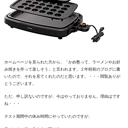
ホームページを見られた方から、「かめ塾って、ラーメンやお好
み焼きを作って楽しそう」と言われます。２年程前のブログに書
いたので、それを見てくれたのだと思います。・・・閲覧ありが
とうございます。
ただ、申し訳ないのですが、今はやっておりません。理由はです
ね・・・
テスト期間中の休み時間にやっていたのですが、