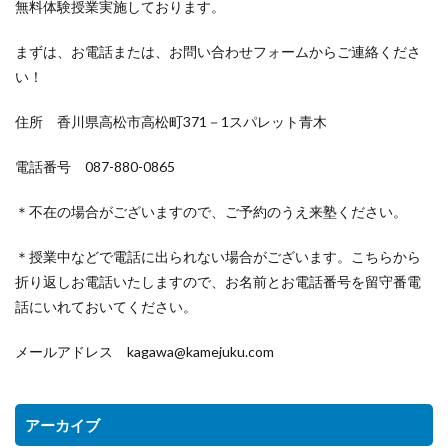
無料体験授業実施しております。
まずは、お電話または、お問い合わせフォームからご連絡くださ
い！
住所 香川県高松市高松町371－1スパレット青木
電話番号 087-880-0865
＊不在の場合がございますので、ご予約のうえ来塾ください。
＊授業中などで電話に出られない場合がございます。こちらから
折り返しお電話いたしますので、お名前とお電話番号を留守番電
話にいれておいてください。
メールアドレス kagawa@kamejuku.com
アーカイブ