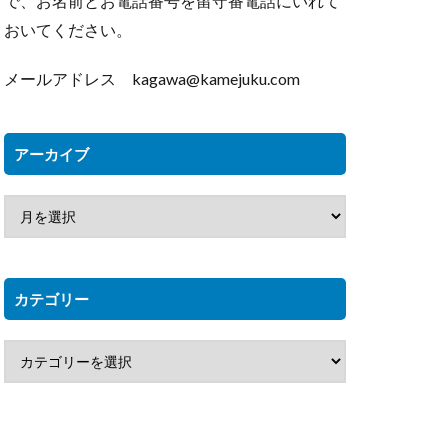
で、お名前とお電話番号を留守番電話にいれて
おいてください。
メールアドレス kagawa@kamejuku.com
アーカイブ
カテゴリー