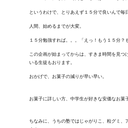
というわけで、とりあえず１５分で良いんで毎
人間、始めるまでが大変。
１５分勉強すれば。。。「えっ！もう１５分？も
この企画が始まってからは、すきま時間を見つ
いる生徒もおります。
おかげで、お菓子の減りが早い早い。
お菓子に詳しい方、中学生が好きな安価なお菓子
ちなみに、うちの塾ではじゃがりこ、粒グミ、