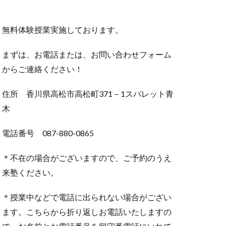
無料体験授業実施しております。
まずは、お電話または、お問い合わせフォーム
からご連絡ください！
住所 香川県高松市高松町371－1スパレット青
木
電話番号 087-880-0865
＊不在の場合がございますので、ご予約のうえ
来塾ください。
＊授業中などで電話に出られない場合がござい
ます。こちらから折り返しお電話いたしますの