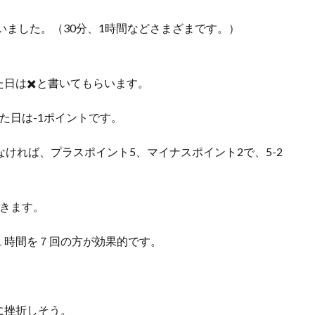
いました。（30分、1時間などさまざまです。）
日は✖️と書いてもらいます。
た日は-1ポイントです。
ければ、プラスポイント5、マイナスポイント2で、5-2
できます。
１時間を７回の方が効果的です。
に挫折しそう。