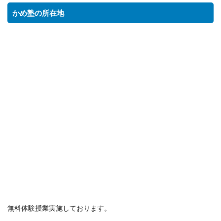
かめ塾の所在地
無料体験授業実施しております。