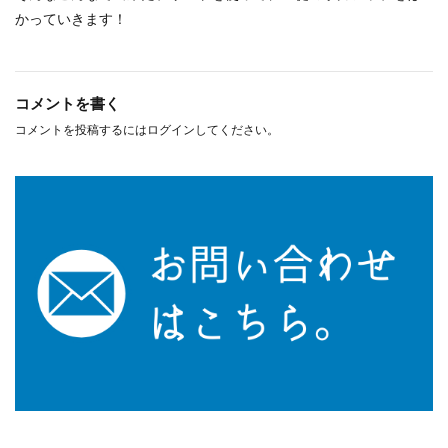
かっていきます！
コメントを書く
コメントを投稿するには
ログイン
してください。