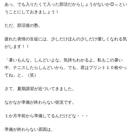
あっ、でも入りたくて入った部活だからしょうがないか😊←とい
うことにしておきましょう！
ただ、部活後の塾。
疲れた表情の生徒には、少しだけほんの少しだけ優しくなれる気
がします！！
「暑いもんな。しんどいよな。気持ちわかるよ。私もこの暑い
中、テニスしたらしんどいから。でも、君はプリント１０枚やっ
てね」と。（笑）
さて、夏期講習が近づいてきました。
なかなか準備が終わらない状況です。
１か月半前から準備してるんだけどな・・・
準備が終わらない原因は、