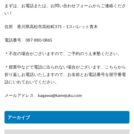
まずは、お電話または、お問い合わせフォームからご連絡くださ
い！
住所 香川県高松市高松町371－1スパレット青木
電話番号 087-880-0865
＊不在の場合がございますので、ご予約のうえ来塾ください。
＊授業中などで電話に出られない場合がございます。こちらから
折り返しお電話いたしますので、お名前とお電話番号を留守番電
話にいれておいてください。
メールアドレス kagawa@kamejuku.com
アーカイブ