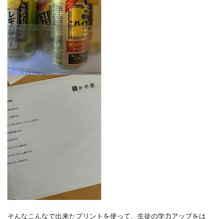
そんなこんなで出来たプリントを使って、生徒の学力アップをは