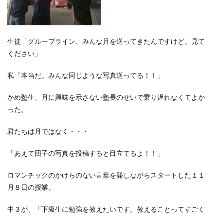
生徒「グループライン、みんな月を送ってきたんですけど。見て
ください」
私「本当だ。みんな同じような写真送ってる！！」
かめ塾生、月に興味を示さない塾長のせいで乗り遅れなくてよか
った。
君たちは月ではなく・・・
「あえて団子の写真を投稿すると目立てるよ！！」
ロマンチックのかけらのない言葉を発しながらスタートした１１
月８日の授業。
中３が、「下級生に勉強を教えたいです。教えることってすごく