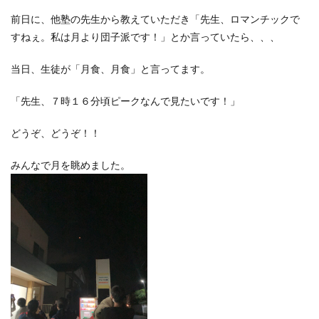
前日に、他塾の先生から教えていただき「先生、ロマンチックで
すねぇ。私は月より団子派です！」とか言っていたら、、、
当日、生徒が「月食、月食」と言ってます。
「先生、７時１６分頃ピークなんで見たいです！」
どうぞ、どうぞ！！
みんなで月を眺めました。