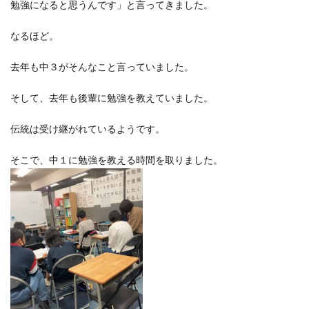
勉強になると思うんです」と言ってきました。
なるほど。
去年も中３がそんなこと言っていました。
そして、去年も後輩に勉強を教えていました。
伝統は受け継がれているようです。
そこで、中１に勉強を教える時間を取りました。