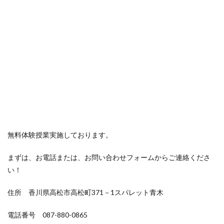
無料体験授業実施しております。
まずは、お電話または、お問い合わせフォームからご連絡くださ
い！
住所 香川県高松市高松町371－1スパレット青木
電話番号 087-880-0865