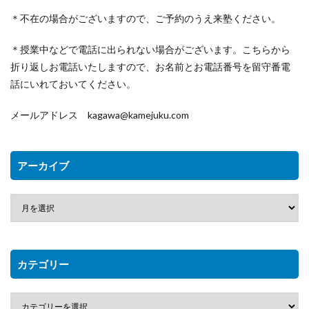
＊不在の場合がございますので、ご予約のうえ来塾ください。
＊授業中などで電話に出られない場合がございます。こちらから
折り返しお電話いたしますので、お名前とお電話番号を留守番電
話にいれておいてください。
メールアドレス kagawa@kamejuku.com
アーカイブ
カテゴリー