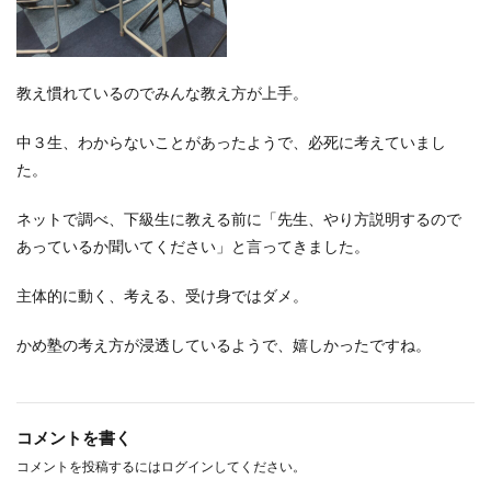
教え慣れているのでみんな教え方が上手。
中３生、わからないことがあったようで、必死に考えていまし
た。
ネットで調べ、下級生に教える前に「先生、やり方説明するので
あっているか聞いてください」と言ってきました。
主体的に動く、考える、受け身ではダメ。
かめ塾の考え方が浸透しているようで、嬉しかったですね。
コメントを書く
コメントを投稿するには
ログイン
してください。