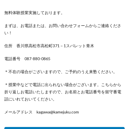
無料体験授業実施しております。
まずは、お電話または、お問い合わせフォームからご連絡くださ
い！
住所 香川県高松市高松町371－1スパレット青木
電話番号 087-880-0865
＊不在の場合がございますので、ご予約のうえ来塾ください。
＊授業中などで電話に出られない場合がございます。こちらから
折り返しお電話いたしますので、お名前とお電話番号を留守番電
話にいれておいてください。
メールアドレス kagawa@kamejuku.com