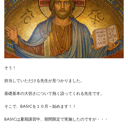
そう！
担当していただける先生が見つかりました。
基礎基本の大切さについて熱く語ってくれる先生です。
そこで、BASICを１０月～始めます！！
BASICは夏期講習中、期間限定で実施したのですが・・・