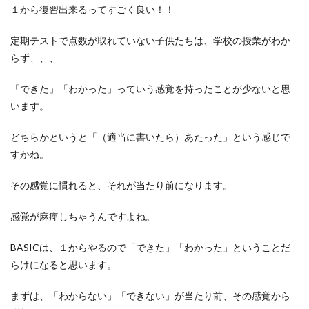
１から復習出来るってすごく良い！！
定期テストで点数が取れていない子供たちは、学校の授業がわか
らず、、、
「できた」「わかった」っていう感覚を持ったことが少ないと思
います。
どちらかというと「（適当に書いたら）あたった」という感じで
すかね。
その感覚に慣れると、それが当たり前になります。
感覚が麻痺しちゃうんですよね。
BASICは、１からやるので「できた」「わかった」ということだ
らけになると思います。
まずは、「わからない」「できない」が当たり前、その感覚から