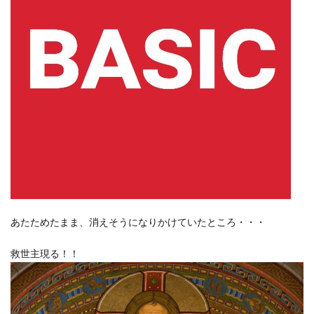
あたためたまま、消えそうになりかけていたところ・・・
救世主現る！！