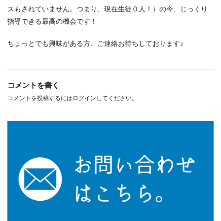
スもされていません。つまり、現在生徒０人！）の今、じっくり
指導できる最高の機会です！
ちょっとでも興味がある方、ご連絡お待ちしております♪
コメントを書く
コメントを投稿するには
ログイン
してください。