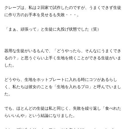
クレープは、私は２回家で試作したのですが、うまくできず生徒
に作り方のお手本を見せるも失敗・・・。
「まぁ、頑張って」と生徒に丸投げ状態でした（笑）
器用な生徒がいるもんで、「どうやったら、そんなにうまくでき
るの？」と思うぐらい上手く生地を焼くことができる生徒がいま
した。
どうやら、生地をホットプレートに入れる時にコツがあるらし
く、私たちは彼女のことを「生地を入れるプロ」と呼んでいまし
た。
でも、ほとんどの生徒は私と同じく、失敗を繰り返し「食べれた
らいいんや」という結論になりました。