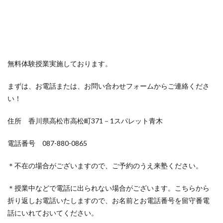
無料体験授業実施しております。
まずは、お電話または、お問い合わせフォームからご連絡くださ
い！
住所 香川県高松市高松町371－1スパレット青木
電話番号 087-880-0865
＊不在の場合がございますので、ご予約のうえ来塾ください。
＊授業中などで電話に出られない場合がございます。こちらから
折り返しお電話いたしますので、お名前とお電話番号を留守番電
話にいれておいてください。