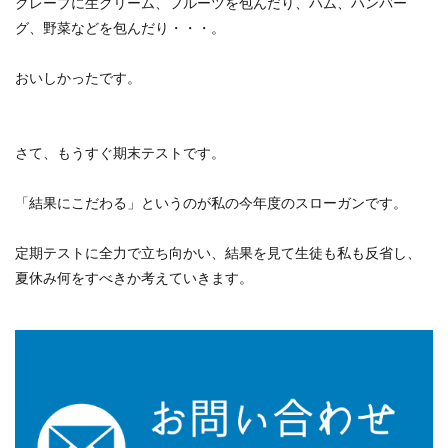
クレープに生クリーム、フルーツを包んだり、ハム、ハンバー
グ、野菜などを包んだり・・・。
おいしかったです。
さて、もうすぐ期末テストです。
「結果にこだわる」というのが私の今年度のスローガンです。
定期テストに全力で立ち向かい、結果を見て生徒も私も反省し、
夏休み何をすべきか考えていきます。