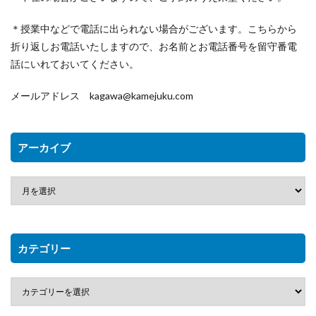
＊授業中などで電話に出られない場合がございます。こちらから
折り返しお電話いたしますので、お名前とお電話番号を留守番電
話にいれておいてください。
メールアドレス kagawa@kamejuku.com
アーカイブ
カテゴリー