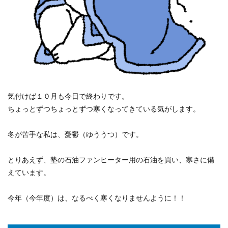
気付けば１０月も今日で終わりです。
ちょっとずつちょっとずつ寒くなってきている気がします。
冬が苦手な私は、憂鬱（ゆううつ）です。
とりあえず、塾の石油ファンヒーター用の石油を買い、寒さに備
えています。
今年（今年度）は、なるべく寒くなりませんように！！