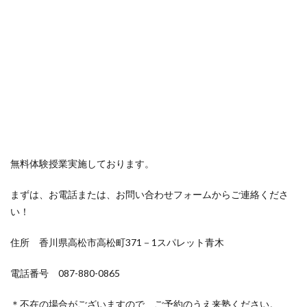
無料体験授業実施しております。
まずは、お電話または、お問い合わせフォームからご連絡くださ
い！
住所 香川県高松市高松町371－1スパレット青木
電話番号 087-880-0865
＊不在の場合がございますので、ご予約のうえ来塾ください。