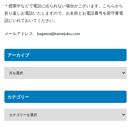
＊授業中などで電話に出られない場合がございます。こちらから
折り返しお電話いたしますので、お名前とお電話番号を留守番電
話にいれておいてください。
メールアドレス kagawa@kamejuku.com
アーカイブ
カテゴリー