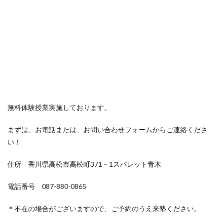
無料体験授業実施しております。
まずは、お電話または、お問い合わせフォームからご連絡くださ
い！
住所 香川県高松市高松町371－1スパレット青木
電話番号 087-880-0865
＊不在の場合がございますので、ご予約のうえ来塾ください。