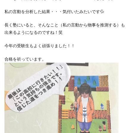
私の言動を分析した結果・・・気付いたみたいです💦
長く塾にいると、そんなこと（私の言動から物事を推測する）も
出来るようになるのですね！笑
今年の受験生もよく頑張りました！！
合格を祈っています。