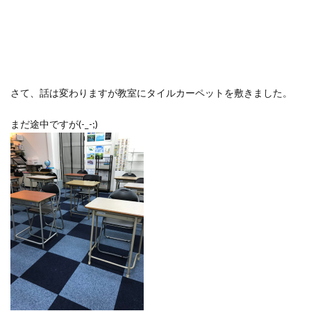
さて、話は変わりますが教室にタイルカーペットを敷きました。
まだ途中ですが(-_-;)