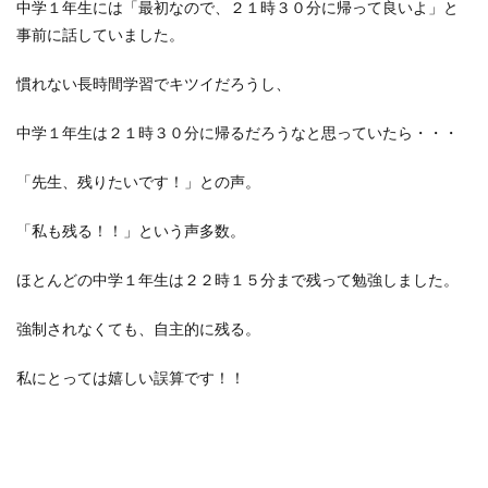
中学１年生には「最初なので、２１時３０分に帰って良いよ」と
事前に話していました。
慣れない長時間学習でキツイだろうし、
中学１年生は２１時３０分に帰るだろうなと思っていたら・・・
「先生、残りたいです！」との声。
「私も残る！！」という声多数。
ほとんどの中学１年生は２２時１５分まで残って勉強しました。
強制されなくても、自主的に残る。
私にとっては嬉しい誤算です！！