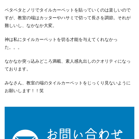
ペタペタとノリでタイルカーペットを貼っていくのは楽しいので
すが、教室の端はカッターやハサミで切って長さを調節。それが
難しいし、なかなか大変。
神は私にタイルカーペットを切る才能を与えてくれなかっ
た。。。
なかなか突っ込みどころ満載、素人感丸出しのクオリティになっ
ております。
みなさん、教室の端のタイルカーペットをじっくり見ないように
お願いします！！笑