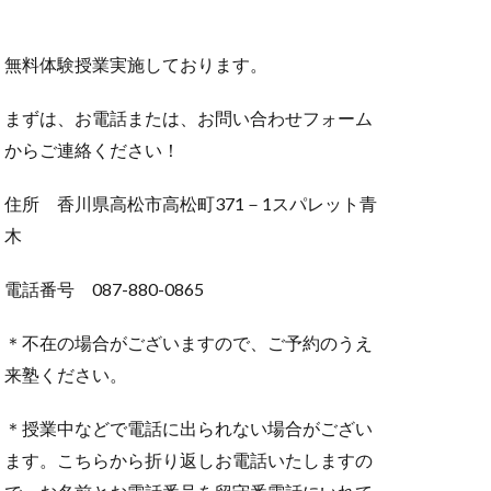
無料体験授業実施しております。
まずは、お電話または、お問い合わせフォーム
からご連絡ください！
住所 香川県高松市高松町371－1スパレット青
木
電話番号 087-880-0865
＊不在の場合がございますので、ご予約のうえ
来塾ください。
＊授業中などで電話に出られない場合がござい
ます。こちらから折り返しお電話いたしますの