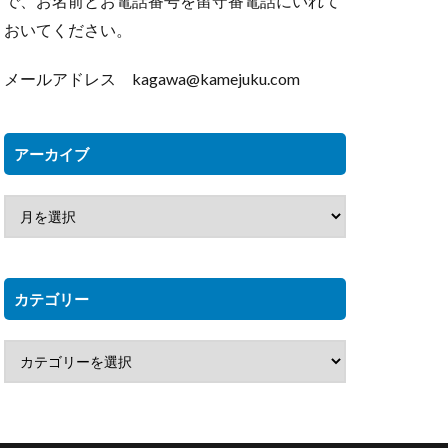
で、お名前とお電話番号を留守番電話にいれて
おいてください。
メールアドレス kagawa@kamejuku.com
アーカイブ
カテゴリー