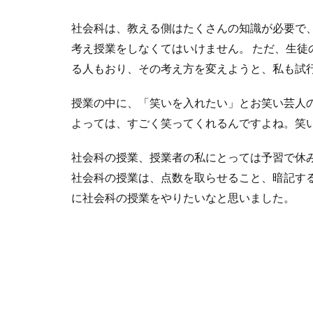
社会科は、教える側はたくさんの知識が必要で
考え授業をしなくてはいけません。 ただ、生
る人もおり、その考え方を変えようと、私も試
授業の中に、「笑いを入れたい」とお笑い芸人
よっては、すごく笑ってくれるんですよね。笑
社会科の授業、授業者の私にとっては予習で休
社会科の授業は、点数を取らせること、暗記す
に社会科の授業をやりたいなと思いました。